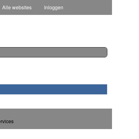
Alle websites
Inloggen
ervices